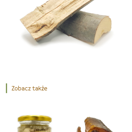
Zobacz także