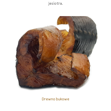
jesiotra.
Drewno bukowe