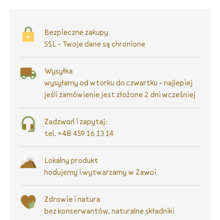
Bezpieczne zakupy
SSL - Twoje dane są chronione
Wysyłka
wysyłamy od wtorku do czwartku - najlepiej
jeśli zamówienie jest złożone 2 dni wcześniej
Zadzwoń i zapytaj:
tel. +48 459 16 13 14
Lokalny produkt
hodujemy i wytwarzamy w Zawoi
Zdrowie i natura
bez konserwantów, naturalne składniki